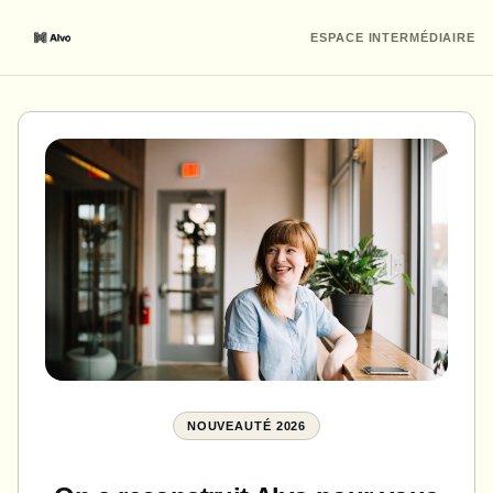
ESPACE INTERMÉDIAIRE
NOUVEAUTÉ 2026