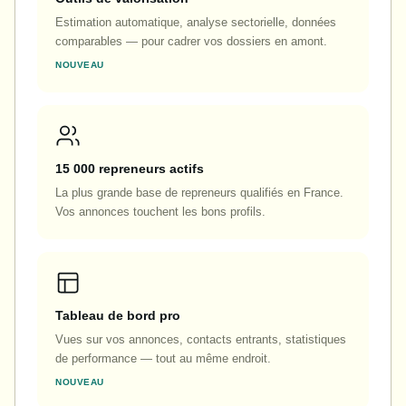
Estimation automatique, analyse sectorielle, données
comparables — pour cadrer vos dossiers en amont.
NOUVEAU
15 000 repreneurs actifs
La plus grande base de repreneurs qualifiés en France.
Vos annonces touchent les bons profils.
Tableau de bord pro
Vues sur vos annonces, contacts entrants, statistiques
de performance — tout au même endroit.
NOUVEAU