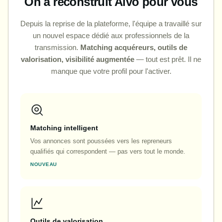
On a reconstruit Alvo pour vous
Depuis la reprise de la plateforme, l'équipe a travaillé sur
un nouvel espace dédié aux professionnels de la
transmission.
Matching acquéreurs, outils de
valorisation, visibilité augmentée
— tout est prêt. Il ne
manque que votre profil pour l'activer.
Matching intelligent
Vos annonces sont poussées vers les repreneurs
qualifiés qui correspondent — pas vers tout le monde.
NOUVEAU
Outils de valorisation